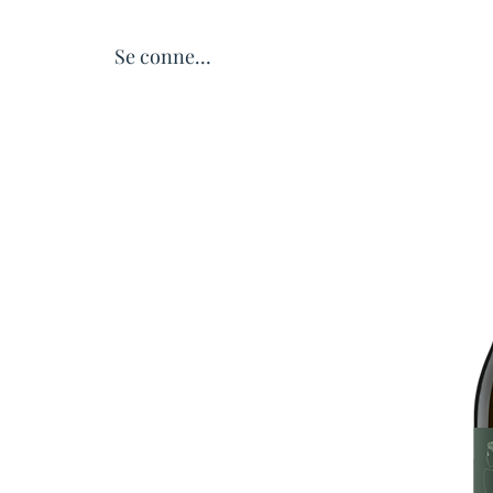
Se connecter